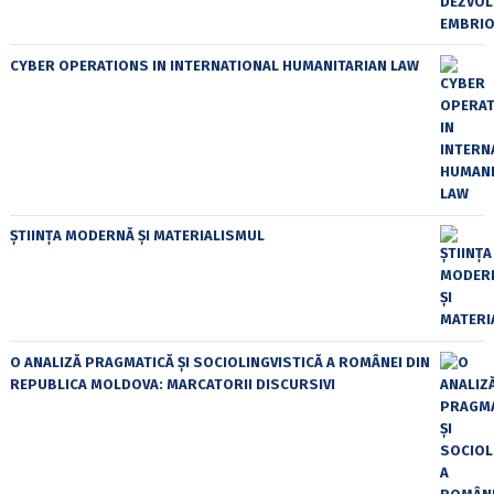
CYBER OPERATIONS IN INTERNATIONAL HUMANITARIAN LAW
ȘTIINȚA MODERNĂ ȘI MATERIALISMUL
O ANALIZĂ PRAGMATICĂ ȘI SOCIOLINGVISTICĂ A ROMÂNEI DIN
REPUBLICA MOLDOVA: MARCATORII DISCURSIVI