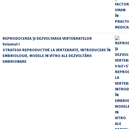
REPRODUCEREA ȘI DEZVOLTAREA VERTEBRATELOR
Volumul I
STRATEGII REPRODUCTIVE LA VERTEBRATE, INTRODUCERE ÎN
EMBRIOLOGIE, MODELE IN VITRO ALE DEZVOLTĂRII
EMBRIONARE