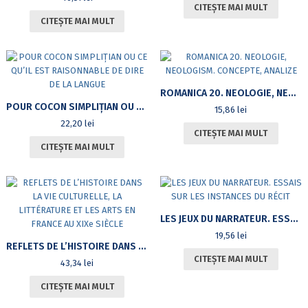
CITEȘTE MAI MULT
CITEȘTE MAI MULT
ROMANICA 20. NEOLOGIE, NEOLOGISM. CONCEPTE, ANALIZE
POUR COCON SIMPLIŢIAN OU CE QU’IL EST RAISONNABLE DE DIRE DE LA LANGUE
15,86
lei
22,20
lei
CITEȘTE MAI MULT
CITEȘTE MAI MULT
LES JEUX DU NARRATEUR. ESSAIS SUR LES INSTANCES DU RÉCIT
19,56
lei
REFLETS DE L’HISTOIRE DANS LA VIE CULTURELLE, LA LITTÉRATURE ET LES ARTS EN FRANCE AU XIXE SIÈCLE
CITEȘTE MAI MULT
43,34
lei
CITEȘTE MAI MULT