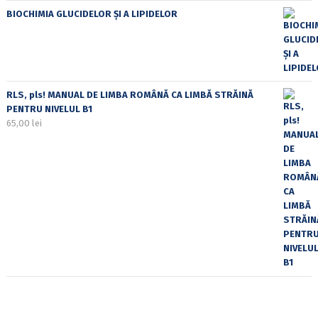
BIOCHIMIA GLUCIDELOR ȘI A LIPIDELOR
RLS, pls! MANUAL DE LIMBA ROMÂNĂ CA LIMBĂ STRĂINĂ
PENTRU NIVELUL B1
65,00
lei