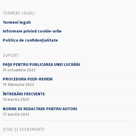
TERMENI LEGALI
Termeni legali
Informare privind cookie-urile
Politica de confidențialitate
SUPORT
PAȘII PENTRU PUBLICAREA UNEI LUCRĂRI
31 octombrie 2023
PROCEDURA PEER-REVIEW
15 februarie 2023
ÎNTREBĂRI FRECVENTE
13 martie 2023
NORME DE REDACTARE PENTRU AUTORI
17 martie 2023
ȘTIRI ȘI EVENIMENTE