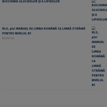
BIOCHIMIA GLUCIDELOR ȘI A LIPIDELOR
RLS, pls! MANUAL DE LIMBA ROMÂNĂ CA LIMBĂ STRĂINĂ
PENTRU NIVELUL B1
65,00
lei