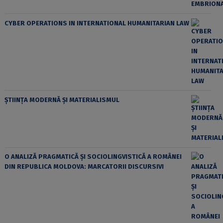
CYBER OPERATIONS IN INTERNATIONAL HUMANITARIAN LAW
ȘTIINȚA MODERNĂ ȘI MATERIALISMUL
O ANALIZĂ PRAGMATICĂ ȘI SOCIOLINGVISTICĂ A ROMÂNEI
DIN REPUBLICA MOLDOVA: MARCATORII DISCURSIVI