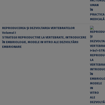
REPRODUCEREA ȘI DEZVOLTAREA VERTEBRATELOR
Volumul I
STRATEGII REPRODUCTIVE LA VERTEBRATE, INTRODUCERE
ÎN EMBRIOLOGIE, MODELE IN VITRO ALE DEZVOLTĂRII
EMBRIONARE