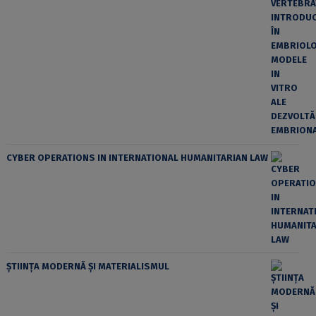
CYBER OPERATIONS IN INTERNATIONAL HUMANITARIAN LAW
ȘTIINȚA MODERNĂ ȘI MATERIALISMUL