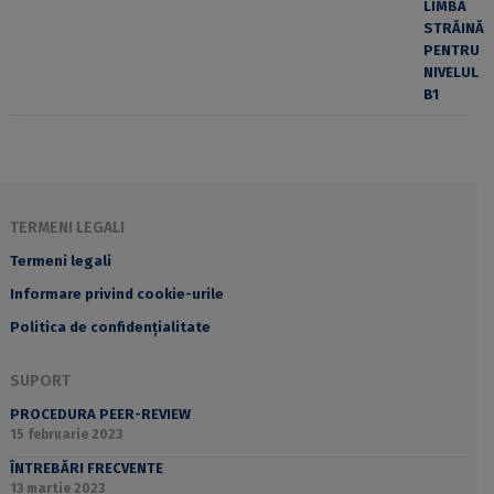
TERMENI LEGALI
Termeni legali
Informare privind cookie-urile
Politica de confidențialitate
SUPORT
PROCEDURA PEER-REVIEW
15 februarie 2023
ÎNTREBĂRI FRECVENTE
13 martie 2023