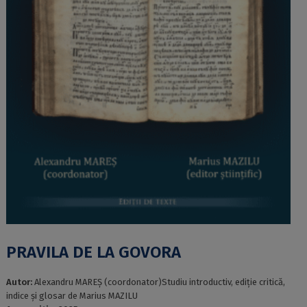
PRAVILA DE LA GOVORA
Autor:
Alexandru MAREȘ (coordonator)Studiu introductiv, ediție critică,
indice și glosar de Marius MAZILU