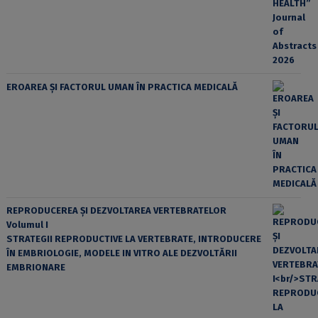
EROAREA ȘI FACTORUL UMAN ÎN PRACTICA MEDICALĂ
REPRODUCEREA ȘI DEZVOLTAREA VERTEBRATELOR
Volumul I
STRATEGII REPRODUCTIVE LA VERTEBRATE, INTRODUCERE
ÎN EMBRIOLOGIE, MODELE IN VITRO ALE DEZVOLTĂRII
EMBRIONARE