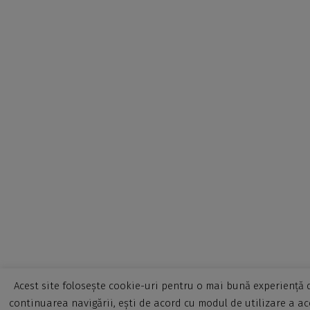
Acest site folosește cookie-uri pentru o mai bună experiență d
continuarea navigării, ești de acord cu modul de utilizare a ac