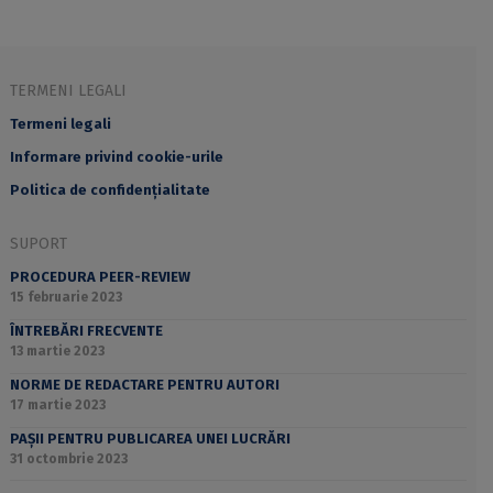
TERMENI LEGALI
Termeni legali
Informare privind cookie-urile
Politica de confidențialitate
SUPORT
PROCEDURA PEER-REVIEW
15 februarie 2023
ÎNTREBĂRI FRECVENTE
13 martie 2023
NORME DE REDACTARE PENTRU AUTORI
17 martie 2023
PAȘII PENTRU PUBLICAREA UNEI LUCRĂRI
31 octombrie 2023