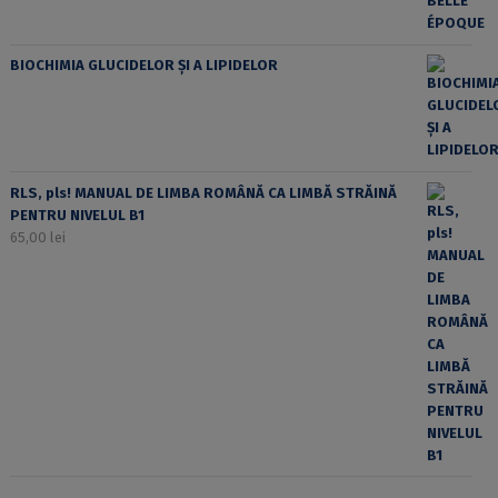
BIOCHIMIA GLUCIDELOR ȘI A LIPIDELOR
RLS, pls! MANUAL DE LIMBA ROMÂNĂ CA LIMBĂ STRĂINĂ
PENTRU NIVELUL B1
65,00
lei