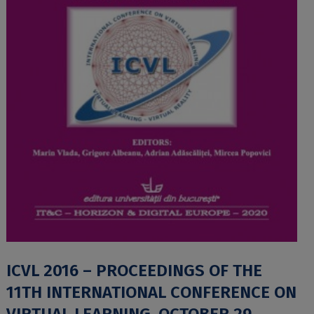
ICVL 2016 – PROCEEDINGS OF THE
11TH INTERNATIONAL CONFERENCE ON
VIRTUAL LEARNING, OCTOBER 29,