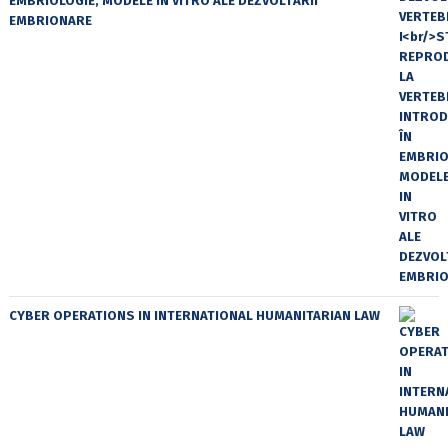
EMBRIOLOGIE, MODELE IN VITRO ALE DEZVOLTĂRII
EMBRIONARE
CYBER OPERATIONS IN INTERNATIONAL HUMANITARIAN LAW