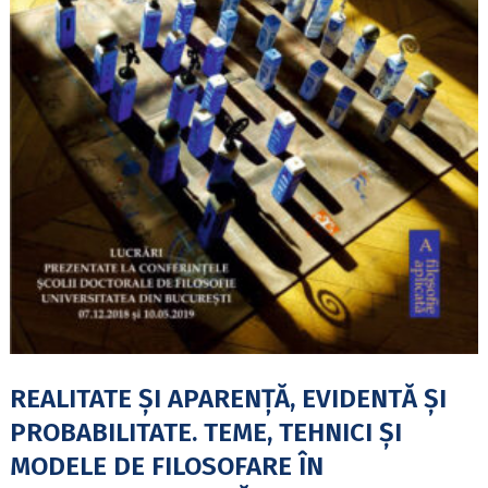
REALITATE ȘI APARENȚĂ, EVIDENTĂ ȘI
PROBABILITATE. TEME, TEHNICI ȘI
MODELE DE FILOSOFARE ÎN