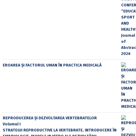
EROAREA ȘI FACTORUL UMAN ÎN PRACTICA MEDICALĂ
REPRODUCEREA ȘI DEZVOLTAREA VERTEBRATELOR
Volumul I
STRATEGII REPRODUCTIVE LA VERTEBRATE, INTRODUCERE ÎN