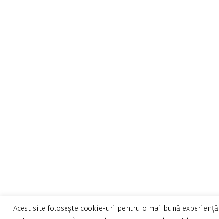
Acest site folosește cookie-uri pentru o mai bună experiență 