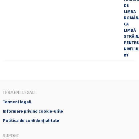
TERMENI LEGALI
Termeni legali
Informare privind cookie-urile
Politica de confidențialitate
SUPORT