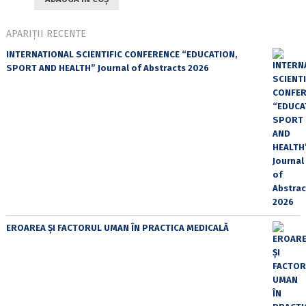
APARIȚII RECENTE
INTERNATIONAL SCIENTIFIC CONFERENCE “EDUCATION,
SPORT AND HEALTH” Journal of Abstracts 2026
EROAREA ȘI FACTORUL UMAN ÎN PRACTICA MEDICALĂ