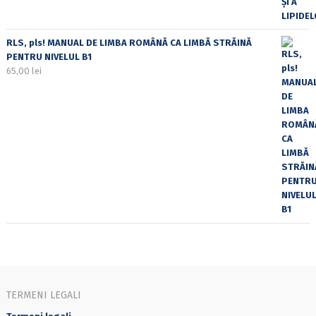
RLS, pls! MANUAL DE LIMBA ROMÂNĂ CA LIMBĂ STRĂINĂ
PENTRU NIVELUL B1
65,00
lei
TERMENI LEGALI