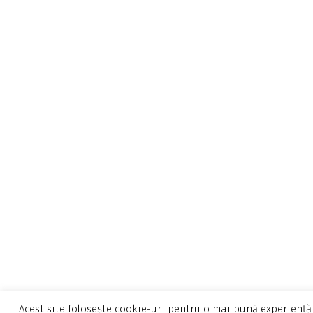
Acest site folosește cookie-uri pentru o mai bună experiență 