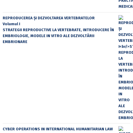
REPRODUCEREA ȘI DEZVOLTAREA VERTEBRATELOR
Volumul I
STRATEGII REPRODUCTIVE LA VERTEBRATE, INTRODUCERE ÎN
EMBRIOLOGIE, MODELE IN VITRO ALE DEZVOLTĂRII
EMBRIONARE
CYBER OPERATIONS IN INTERNATIONAL HUMANITARIAN LAW