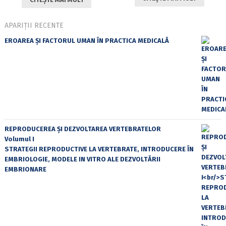
APARIȚII RECENTE
EROAREA ȘI FACTORUL UMAN ÎN PRACTICA MEDICALĂ
REPRODUCEREA ȘI DEZVOLTAREA VERTEBRATELOR
Volumul I
STRATEGII REPRODUCTIVE LA VERTEBRATE, INTRODUCERE ÎN
EMBRIOLOGIE, MODELE IN VITRO ALE DEZVOLTĂRII
EMBRIONARE