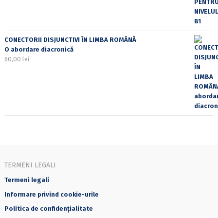
CONECTORII DISJUNCTIVI ÎN LIMBA ROMÂNĂ
O abordare diacronică
60,00
lei
TERMENI LEGALI
Termeni legali
Informare privind cookie-urile
Politica de confidențialitate