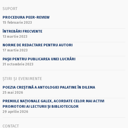
SUPORT
PROCEDURA PEER-REVIEW
15 februarie 2023
ÎNTREBĂRI FRECVENTE
13 martie 2023
NORME DE REDACTARE PENTRU AUTORI
17 martie 2023
PAȘII PENTRU PUBLICAREA UNEI LUCRĂRI
31 octombrie 2023
ȘTIRI ȘI EVENIMENTE
POEZIA CREȘTINĂ A ANTOLOGIEI PALATINE ÎN DILEMA
25 mai 2026
PREMIILE NAȚIONALE GALEX, ACORDATE CELOR MAI ACTIVI
PROMOTORI AI LECTURII ȘI BIBLIOTECILOR
29 aprilie 2026
CONTACT