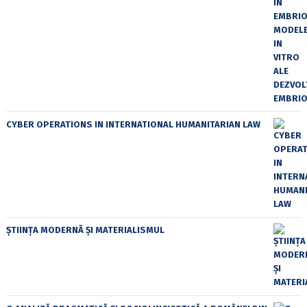
CYBER OPERATIONS IN INTERNATIONAL HUMANITARIAN LAW
ȘTIINȚA MODERNĂ ȘI MATERIALISMUL