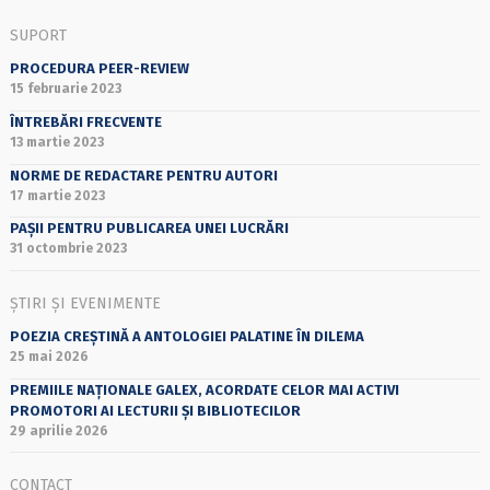
SUPORT
PROCEDURA PEER-REVIEW
15 februarie 2023
ÎNTREBĂRI FRECVENTE
13 martie 2023
NORME DE REDACTARE PENTRU AUTORI
17 martie 2023
PAȘII PENTRU PUBLICAREA UNEI LUCRĂRI
31 octombrie 2023
ȘTIRI ȘI EVENIMENTE
POEZIA CREȘTINĂ A ANTOLOGIEI PALATINE ÎN DILEMA
25 mai 2026
PREMIILE NAȚIONALE GALEX, ACORDATE CELOR MAI ACTIVI
PROMOTORI AI LECTURII ȘI BIBLIOTECILOR
29 aprilie 2026
CONTACT