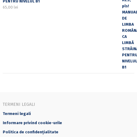
PENTRU NIVELUL B1
65,00
lei
TERMENI LEGALI
Termeni legali
Informare privind cookie-urile
Politica de confidențialitate