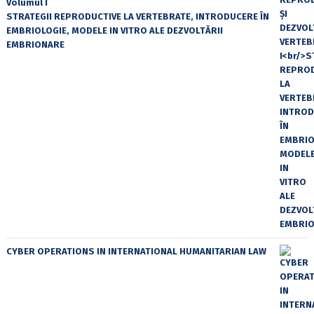
Volumul I
STRATEGII REPRODUCTIVE LA VERTEBRATE, INTRODUCERE ÎN
EMBRIOLOGIE, MODELE IN VITRO ALE DEZVOLTĂRII
EMBRIONARE
CYBER OPERATIONS IN INTERNATIONAL HUMANITARIAN LAW