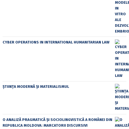
CYBER OPERATIONS IN INTERNATIONAL HUMANITARIAN LAW
ȘTIINȚA MODERNĂ ȘI MATERIALISMUL
O ANALIZĂ PRAGMATICĂ ȘI SOCIOLINGVISTICĂ A ROMÂNEI DIN
REPUBLICA MOLDOVA: MARCATORII DISCURSIVI