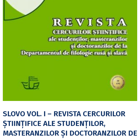
SLOVO VOL. I – REVISTA CERCURILOR
ȘTIINȚIFICE ALE STUDENȚILOR,
MASTERANZILOR ȘI DOCTORANZILOR DE