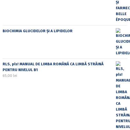
BIOCHIMIA GLUCIDELOR ȘI A LIPIDELOR
RLS, pls! MANUAL DE LIMBA ROMÂNĂ CA LIMBĂ STRĂINĂ
PENTRU NIVELUL B1
65,00
lei