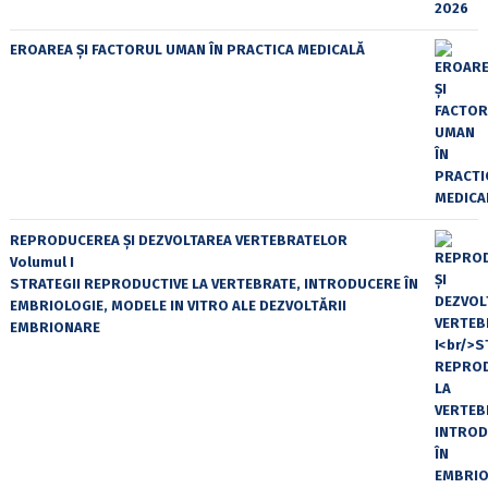
EROAREA ȘI FACTORUL UMAN ÎN PRACTICA MEDICALĂ
REPRODUCEREA ȘI DEZVOLTAREA VERTEBRATELOR
Volumul I
STRATEGII REPRODUCTIVE LA VERTEBRATE, INTRODUCERE ÎN
EMBRIOLOGIE, MODELE IN VITRO ALE DEZVOLTĂRII
EMBRIONARE