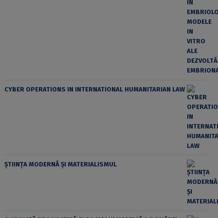
CYBER OPERATIONS IN INTERNATIONAL HUMANITARIAN LAW
ȘTIINȚA MODERNĂ ȘI MATERIALISMUL