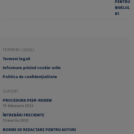
TERMENI LEGALI
Termeni legali
Informare privind cookie-urile
Politica de confidențialitate
SUPORT
PROCEDURA PEER-REVIEW
15 februarie 2023
ÎNTREBĂRI FRECVENTE
13 martie 2023
NORME DE REDACTARE PENTRU AUTORI