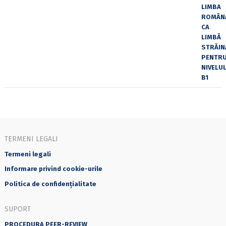
TERMENI LEGALI
Termeni legali
Informare privind cookie-urile
Politica de confidențialitate
SUPORT
PROCEDURA PEER-REVIEW