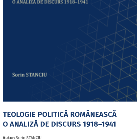
TEOLOGIE POLITICĂ ROMÂNEASCĂ
O ANALIZĂ DE DISCURS 1918–1941
Autor:
Sorin STANCIU