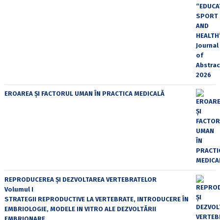
EROAREA ȘI FACTORUL UMAN ÎN PRACTICA MEDICALĂ
REPRODUCEREA ȘI DEZVOLTAREA VERTEBRATELOR
Volumul I
STRATEGII REPRODUCTIVE LA VERTEBRATE, INTRODUCERE ÎN
EMBRIOLOGIE, MODELE IN VITRO ALE DEZVOLTĂRII
EMBRIONARE