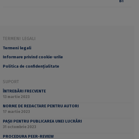
TERMENI LEGALI
Termeni legali
Informare privind cookie-urile
Politica de confidențialitate
SUPORT
ÎNTREBĂRI FRECVENTE
13 martie 2023
NORME DE REDACTARE PENTRU AUTORI
17 martie 2023
PAȘII PENTRU PUBLICAREA UNEI LUCRĂRI
31 octombrie 2023
PROCEDURA PEER-REVIEW