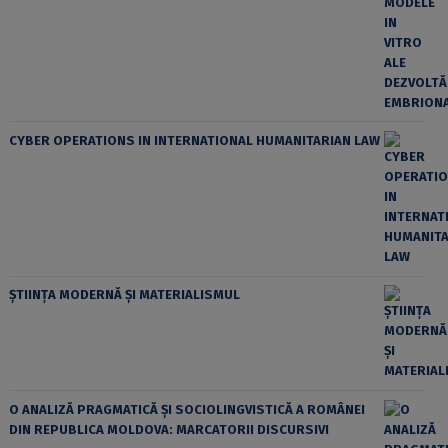
CYBER OPERATIONS IN INTERNATIONAL HUMANITARIAN LAW
ȘTIINȚA MODERNĂ ȘI MATERIALISMUL
O ANALIZĂ PRAGMATICĂ ȘI SOCIOLINGVISTICĂ A ROMÂNEI
DIN REPUBLICA MOLDOVA: MARCATORII DISCURSIVI