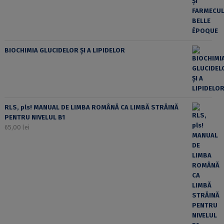
BIOCHIMIA GLUCIDELOR ȘI A LIPIDELOR
RLS, pls! MANUAL DE LIMBA ROMÂNĂ CA LIMBĂ STRĂINĂ
PENTRU NIVELUL B1
65,00
lei