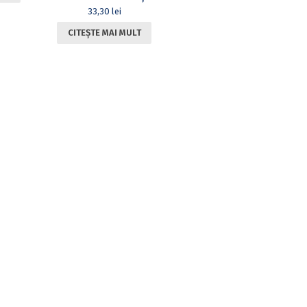
33,30
lei
CITEȘTE MAI MULT