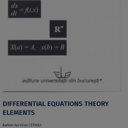
DIFFERENTIAL EQUATIONS THEORY
ELEMENTS
Autor:
Aurelian CERNEA