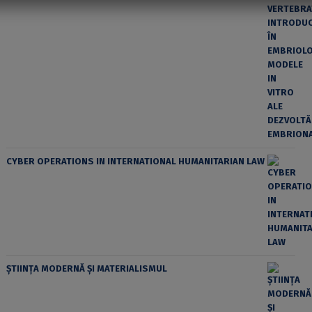
CYBER OPERATIONS IN INTERNATIONAL HUMANITARIAN LAW
ȘTIINȚA MODERNĂ ȘI MATERIALISMUL