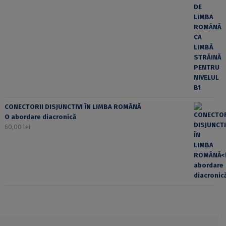
CONECTORII DISJUNCTIVI ÎN LIMBA ROMÂNĂ
O abordare diacronică
60,00
lei