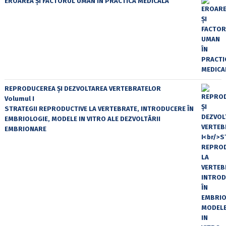
EROAREA ȘI FACTORUL UMAN ÎN PRACTICA MEDICALĂ
REPRODUCEREA ȘI DEZVOLTAREA VERTEBRATELOR
Volumul I
STRATEGII REPRODUCTIVE LA VERTEBRATE, INTRODUCERE ÎN
EMBRIOLOGIE, MODELE IN VITRO ALE DEZVOLTĂRII
EMBRIONARE