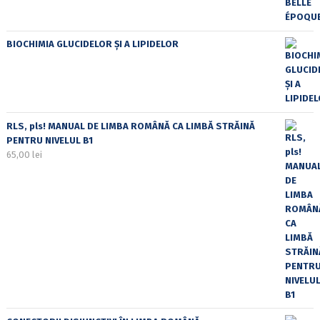
BIOCHIMIA GLUCIDELOR ȘI A LIPIDELOR
RLS, pls! MANUAL DE LIMBA ROMÂNĂ CA LIMBĂ STRĂINĂ
PENTRU NIVELUL B1
65,00
lei