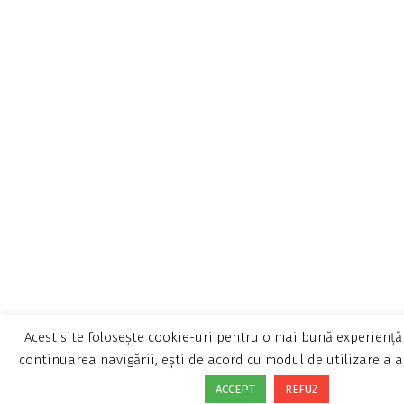
Acest site folosește cookie-uri pentru o mai bună experiență 
continuarea navigării, ești de acord cu modul de utilizare a a
ACCEPT
REFUZ