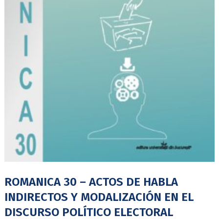
ROMANICA 30 – ACTOS DE HABLA
INDIRECTOS Y MODALIZACIÓN EN EL
DISCURSO POLÍTICO ELECTORAL