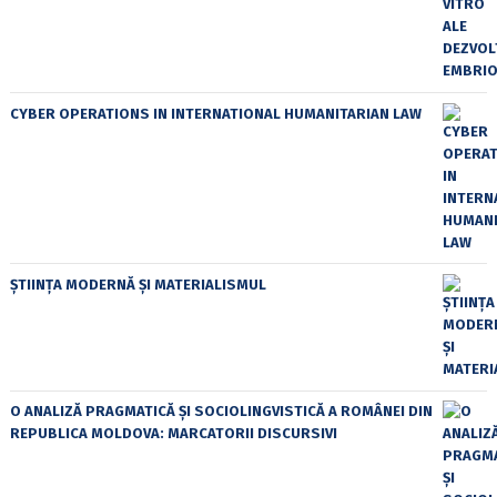
CYBER OPERATIONS IN INTERNATIONAL HUMANITARIAN LAW
ȘTIINȚA MODERNĂ ȘI MATERIALISMUL
O ANALIZĂ PRAGMATICĂ ȘI SOCIOLINGVISTICĂ A ROMÂNEI DIN
REPUBLICA MOLDOVA: MARCATORII DISCURSIVI