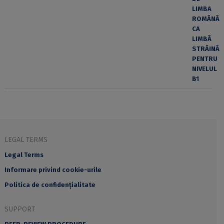
LEGAL TERMS
Legal Terms
Informare privind cookie-urile
Politica de confidențialitate
SUPPORT