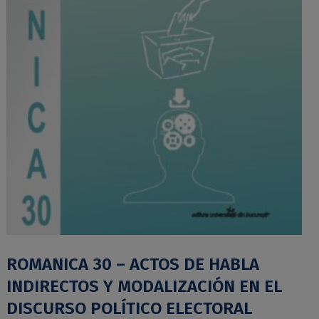
ROMANICA 30 – ACTOS DE HABLA
INDIRECTOS Y MODALIZACIÓN EN EL
DISCURSO POLÍTICO ELECTORAL