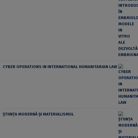
CYBER OPERATIONS IN INTERNATIONAL HUMANITARIAN LAW
ȘTIINȚA MODERNĂ ȘI MATERIALISMUL