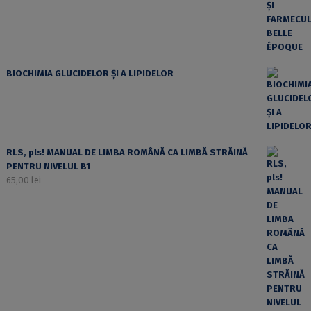
BIOCHIMIA GLUCIDELOR ȘI A LIPIDELOR
RLS, pls! MANUAL DE LIMBA ROMÂNĂ CA LIMBĂ STRĂINĂ
PENTRU NIVELUL B1
65,00
lei