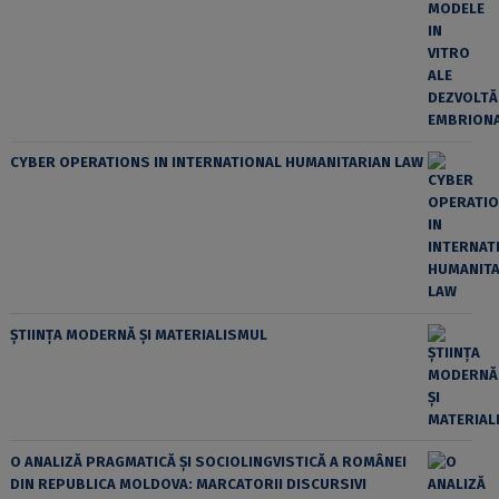
CYBER OPERATIONS IN INTERNATIONAL HUMANITARIAN LAW
ȘTIINȚA MODERNĂ ȘI MATERIALISMUL
O ANALIZĂ PRAGMATICĂ ȘI SOCIOLINGVISTICĂ A ROMÂNEI
DIN REPUBLICA MOLDOVA: MARCATORII DISCURSIVI