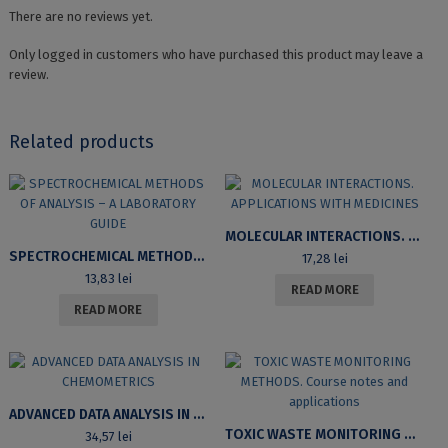
There are no reviews yet.
Only logged in customers who have purchased this product may leave a
review.
Related products
MOLECULAR INTERACTIONS. APPLICATIONS WITH MEDICINES
SPECTROCHEMICAL METHODS OF ANALYSIS – A LABORATORY GUIDE
17,28
lei
13,83
lei
READ MORE
READ MORE
ADVANCED DATA ANALYSIS IN CHEMOMETRICS
TOXIC WASTE MONITORING METHODS. COURSE NOTES AND APPLICATIONS
34,57
lei