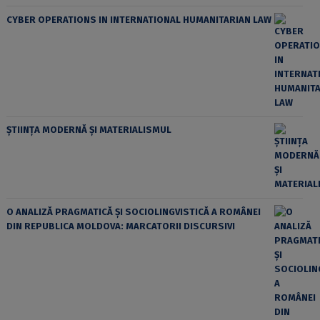
CYBER OPERATIONS IN INTERNATIONAL HUMANITARIAN LAW
ȘTIINȚA MODERNĂ ȘI MATERIALISMUL
O ANALIZĂ PRAGMATICĂ ȘI SOCIOLINGVISTICĂ A ROMÂNEI
DIN REPUBLICA MOLDOVA: MARCATORII DISCURSIVI