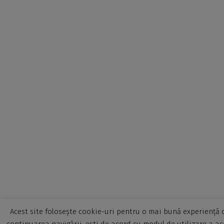
Acest site folosește cookie-uri pentru o mai bună experiență d