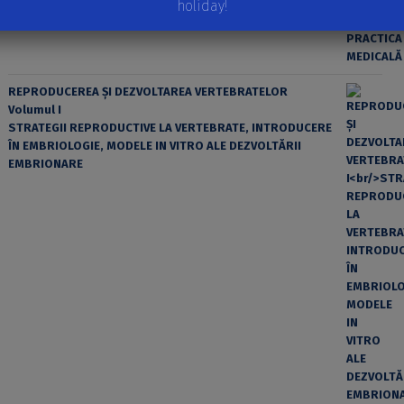
holiday!
REPRODUCEREA ȘI DEZVOLTAREA VERTEBRATELOR
Volumul I
STRATEGII REPRODUCTIVE LA VERTEBRATE, INTRODUCERE
ÎN EMBRIOLOGIE, MODELE IN VITRO ALE DEZVOLTĂRII
EMBRIONARE