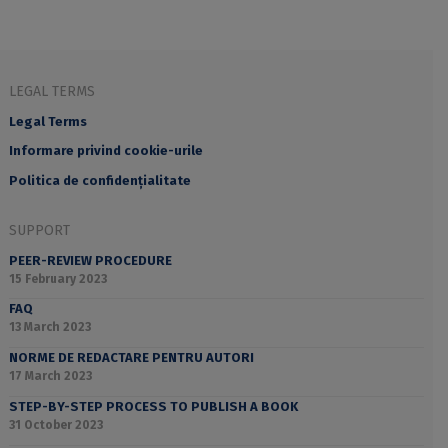
LEGAL TERMS
Legal Terms
Informare privind cookie-urile
Politica de confidențialitate
SUPPORT
PEER-REVIEW PROCEDURE
15 February 2023
FAQ
13 March 2023
NORME DE REDACTARE PENTRU AUTORI
17 March 2023
STEP-BY-STEP PROCESS TO PUBLISH A BOOK
31 October 2023