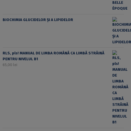
BIOCHIMIA GLUCIDELOR ȘI A LIPIDELOR
RLS, pls! MANUAL DE LIMBA ROMÂNĂ CA LIMBĂ STRĂINĂ
PENTRU NIVELUL B1
65,00
lei