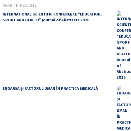
APARIȚII RECENTE
INTERNATIONAL SCIENTIFIC CONFERENCE “EDUCATION,
SPORT AND HEALTH” Journal of Abstracts 2026
EROAREA ȘI FACTORUL UMAN ÎN PRACTICA MEDICALĂ