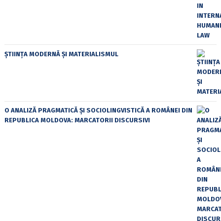
ȘTIINȚA MODERNĂ ȘI MATERIALISMUL
O ANALIZĂ PRAGMATICĂ ȘI SOCIOLINGVISTICĂ A ROMÂNEI DIN
REPUBLICA MOLDOVA: MARCATORII DISCURSIVI