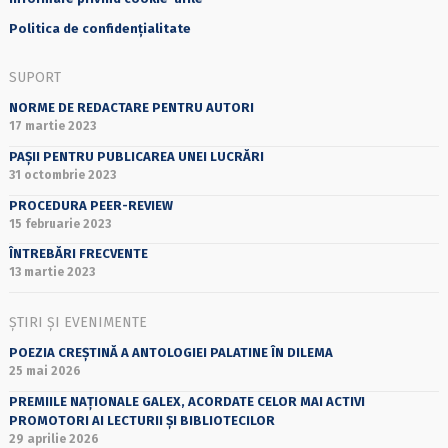
Politica de confidențialitate
SUPORT
NORME DE REDACTARE PENTRU AUTORI
17 martie 2023
PAȘII PENTRU PUBLICAREA UNEI LUCRĂRI
31 octombrie 2023
PROCEDURA PEER-REVIEW
15 februarie 2023
ÎNTREBĂRI FRECVENTE
13 martie 2023
ȘTIRI ȘI EVENIMENTE
POEZIA CREȘTINĂ A ANTOLOGIEI PALATINE ÎN DILEMA
25 mai 2026
PREMIILE NAȚIONALE GALEX, ACORDATE CELOR MAI ACTIVI
PROMOTORI AI LECTURII ȘI BIBLIOTECILOR
29 aprilie 2026