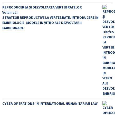
REPRODUCEREA ȘI DEZVOLTAREA VERTEBRATELOR
Volumul I
STRATEGII REPRODUCTIVE LA VERTEBRATE, INTRODUCERE ÎN
EMBRIOLOGIE, MODELE IN VITRO ALE DEZVOLTĂRII
EMBRIONARE
CYBER OPERATIONS IN INTERNATIONAL HUMANITARIAN LAW