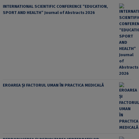
INTERNATIONAL SCIENTIFIC CONFERENCE “EDUCATION,
SPORT AND HEALTH” Journal of Abstracts 2026
EROAREA ȘI FACTORUL UMAN ÎN PRACTICA MEDICALĂ