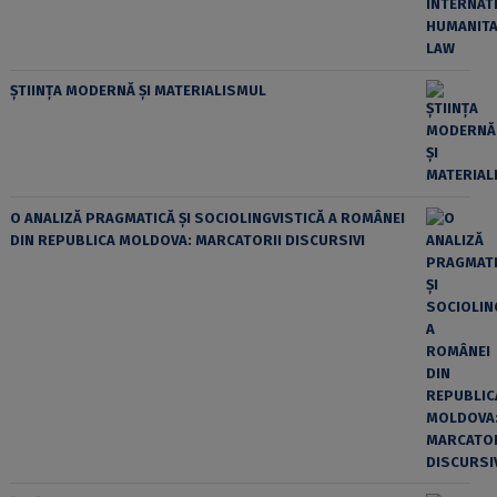
ȘTIINȚA MODERNĂ ȘI MATERIALISMUL
O ANALIZĂ PRAGMATICĂ ȘI SOCIOLINGVISTICĂ A ROMÂNEI
DIN REPUBLICA MOLDOVA: MARCATORII DISCURSIVI