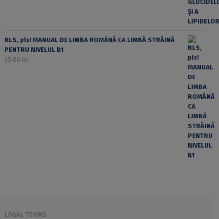
RLS, pls! MANUAL DE LIMBA ROMÂNĂ CA LIMBĂ STRĂINĂ
PENTRU NIVELUL B1
65,00
lei
LEGAL TERMS