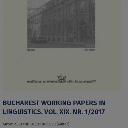
BUCHAREST WORKING PAPERS IN
LINGUISTICS. VOL. XIX. NR. 1/2017
Autor:
ALEXANDRA CORNILESCU (editor)