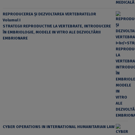
REPRODUCEREA ȘI DEZVOLTAREA VERTEBRATELOR
Volumul I
STRATEGII REPRODUCTIVE LA VERTEBRATE, INTRODUCERE
ÎN EMBRIOLOGIE, MODELE IN VITRO ALE DEZVOLTĂRII
EMBRIONARE
CYBER OPERATIONS IN INTERNATIONAL HUMANITARIAN LAW