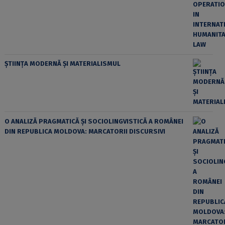
ȘTIINȚA MODERNĂ ȘI MATERIALISMUL
O ANALIZĂ PRAGMATICĂ ȘI SOCIOLINGVISTICĂ A ROMÂNEI
DIN REPUBLICA MOLDOVA: MARCATORII DISCURSIVI