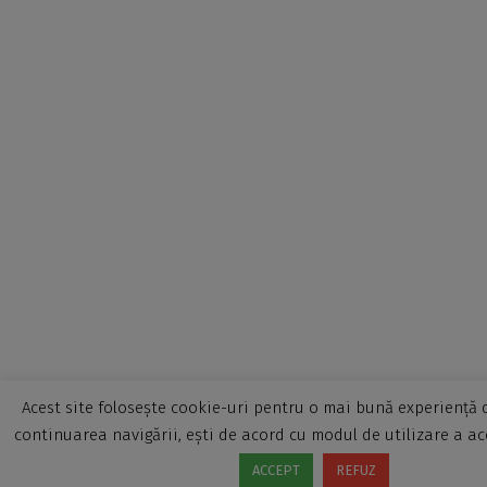
Acest site folosește cookie-uri pentru o mai bună experiență d
continuarea navigării, ești de acord cu modul de utilizare a ac
ACCEPT
REFUZ