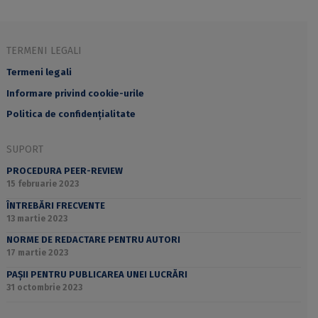
TERMENI LEGALI
Termeni legali
Informare privind cookie-urile
Politica de confidențialitate
SUPORT
PROCEDURA PEER-REVIEW
15 februarie 2023
ÎNTREBĂRI FRECVENTE
13 martie 2023
NORME DE REDACTARE PENTRU AUTORI
17 martie 2023
PAȘII PENTRU PUBLICAREA UNEI LUCRĂRI
31 octombrie 2023