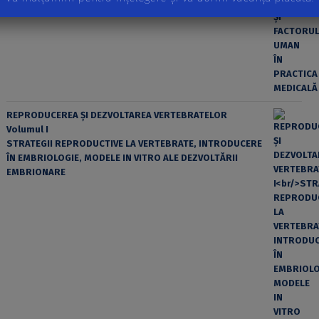
REPRODUCEREA ȘI DEZVOLTAREA VERTEBRATELOR
Volumul I
STRATEGII REPRODUCTIVE LA VERTEBRATE, INTRODUCERE
ÎN EMBRIOLOGIE, MODELE IN VITRO ALE DEZVOLTĂRII
EMBRIONARE