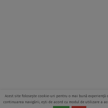
Acest site folosește cookie-uri pentru o mai bună experiență d
continuarea navigării, ești de acord cu modul de utilizare a ac