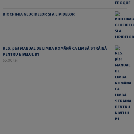
BIOCHIMIA GLUCIDELOR ȘI A LIPIDELOR
RLS, pls! MANUAL DE LIMBA ROMÂNĂ CA LIMBĂ STRĂINĂ
PENTRU NIVELUL B1
65,00
lei