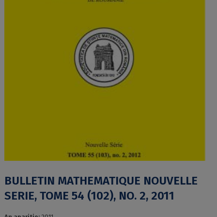
BULLETIN MATHEMATIQUE NOUVELLE
SERIE, TOME 54 (102), NO. 2, 2011
An aparitie:
2011