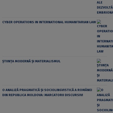
CYBER OPERATIONS IN INTERNATIONAL HUMANITARIAN LAW
ȘTIINȚA MODERNĂ ȘI MATERIALISMUL
O ANALIZĂ PRAGMATICĂ ȘI SOCIOLINGVISTICĂ A ROMÂNEI
DIN REPUBLICA MOLDOVA: MARCATORII DISCURSIVI