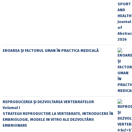
EROAREA ȘI FACTORUL UMAN ÎN PRACTICA MEDICALĂ
REPRODUCEREA ȘI DEZVOLTAREA VERTEBRATELOR
Volumul I
STRATEGII REPRODUCTIVE LA VERTEBRATE, INTRODUCERE ÎN
EMBRIOLOGIE, MODELE IN VITRO ALE DEZVOLTĂRII
EMBRIONARE