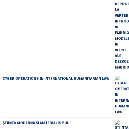
CYBER OPERATIONS IN INTERNATIONAL HUMANITARIAN LAW
ȘTIINȚA MODERNĂ ȘI MATERIALISMUL