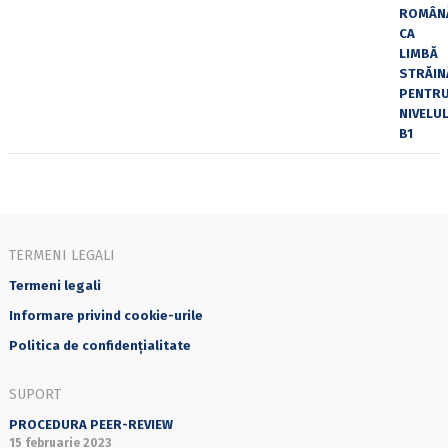
TERMENI LEGALI
Termeni legali
Informare privind cookie-urile
Politica de confidențialitate
SUPORT
PROCEDURA PEER-REVIEW
15 februarie 2023