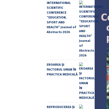
INTERNATIONAL
SCIENTIFIC
CONFERENCE
“EDUCATION,
SPORT AND
HEALTH” Journal of
Abstracts 2026
EROAREA ȘI
FACTORUL UMAN ÎN
PRACTICA MEDICALĂ
REPRODUCEREA ȘI