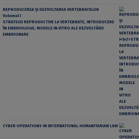
REPRODUCEREA ȘI DEZVOLTAREA VERTEBRATELOR
Volumul I
STRATEGII REPRODUCTIVE LA VERTEBRATE, INTRODUCERE
ÎN EMBRIOLOGIE, MODELE IN VITRO ALE DEZVOLTĂRII
EMBRIONARE
CYBER OPERATIONS IN INTERNATIONAL HUMANITARIAN LAW