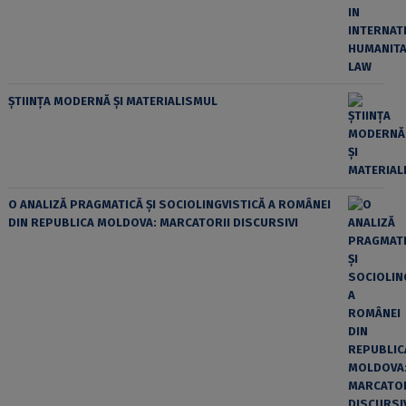
ȘTIINȚA MODERNĂ ȘI MATERIALISMUL
O ANALIZĂ PRAGMATICĂ ȘI SOCIOLINGVISTICĂ A ROMÂNEI
DIN REPUBLICA MOLDOVA: MARCATORII DISCURSIVI