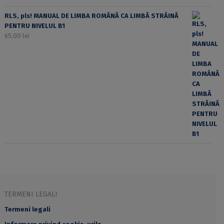
RLS, pls! MANUAL DE LIMBA ROMÂNĂ CA LIMBĂ STRĂINĂ
PENTRU NIVELUL B1
65,00
lei
TERMENI LEGALI
Termeni legali