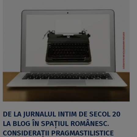
DE LA JURNALUL INTIM DE SECOL 20
LA BLOG ÎN SPAŢIUL ROMÂNESC.
CONSIDERAŢII PRAGMASTILISTICE