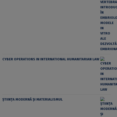
CYBER OPERATIONS IN INTERNATIONAL HUMANITARIAN LAW
ȘTIINȚA MODERNĂ ȘI MATERIALISMUL