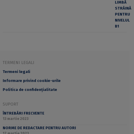
TERMENI LEGALI
Termeni legali
Informare privind cookie-urile
Politica de confidențialitate
SUPORT
ÎNTREBĂRI FRECVENTE
13 martie 2023
NORME DE REDACTARE PENTRU AUTORI
17 martie 2023