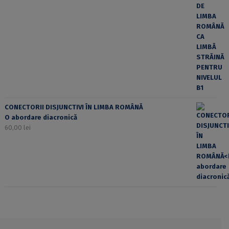
CONECTORII DISJUNCTIVI ÎN LIMBA ROMÂNĂ
O abordare diacronică
60,00
lei