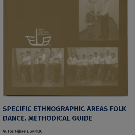
SPECIFIC ETHNOGRAPHIC AREAS FOLK
DANCE. METHODICAL GUIDE
Autor:
Mihaela GANCIU