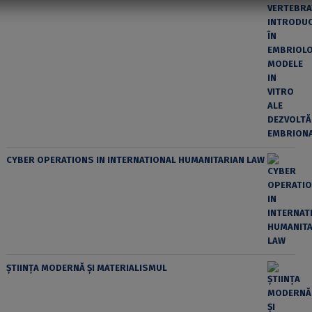
CYBER OPERATIONS IN INTERNATIONAL HUMANITARIAN LAW
ȘTIINȚA MODERNĂ ȘI MATERIALISMUL