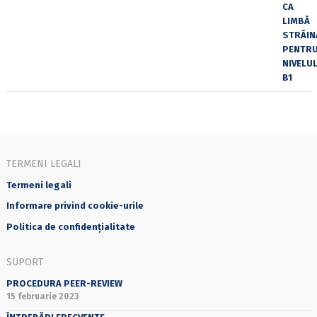
TERMENI LEGALI
Termeni legali
Informare privind cookie-urile
Politica de confidențialitate
SUPORT
PROCEDURA PEER-REVIEW
15 februarie 2023