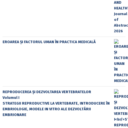
EROAREA ȘI FACTORUL UMAN ÎN PRACTICA MEDICALĂ
REPRODUCEREA ȘI DEZVOLTAREA VERTEBRATELOR
Volumul I
STRATEGII REPRODUCTIVE LA VERTEBRATE, INTRODUCERE ÎN
EMBRIOLOGIE, MODELE IN VITRO ALE DEZVOLTĂRII
EMBRIONARE