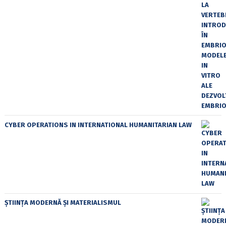
CYBER OPERATIONS IN INTERNATIONAL HUMANITARIAN LAW
ȘTIINȚA MODERNĂ ȘI MATERIALISMUL