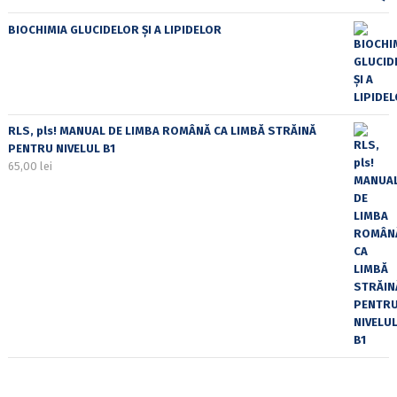
BIOCHIMIA GLUCIDELOR ȘI A LIPIDELOR
RLS, pls! MANUAL DE LIMBA ROMÂNĂ CA LIMBĂ STRĂINĂ
PENTRU NIVELUL B1
65,00
lei