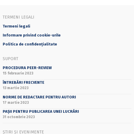
TERMENI LEGALI
Termeni legali
Informare privind cookie-urile
Politica de confidențialitate
SUPORT
PROCEDURA PEER-REVIEW
15 februarie 2023
ÎNTREBĂRI FRECVENTE
13 martie 2023
NORME DE REDACTARE PENTRU AUTORI
17 martie 2023
PAȘII PENTRU PUBLICAREA UNEI LUCRĂRI
31 octombrie 2023
ȘTIRI ȘI EVENIMENTE