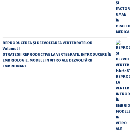
REPRODUCEREA ȘI DEZVOLTAREA VERTEBRATELOR
Volumul I
STRATEGII REPRODUCTIVE LA VERTEBRATE, INTRODUCERE ÎN
EMBRIOLOGIE, MODELE IN VITRO ALE DEZVOLTĂRII
EMBRIONARE