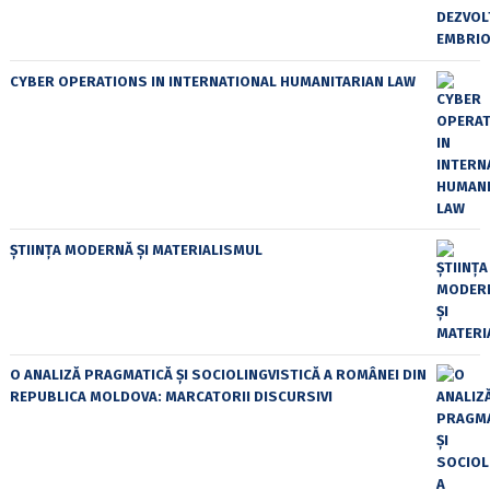
CYBER OPERATIONS IN INTERNATIONAL HUMANITARIAN LAW
ȘTIINȚA MODERNĂ ȘI MATERIALISMUL
O ANALIZĂ PRAGMATICĂ ȘI SOCIOLINGVISTICĂ A ROMÂNEI DIN
REPUBLICA MOLDOVA: MARCATORII DISCURSIVI