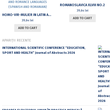
ROMANOSLAVICA XLVIII NO.2
39,64
lei
HOMO-VIR-MULIER IN LATIN AND ROMANCE LANGUAGES (SPANISH AND ROMANIAN)
ADD TO CART
39,64
lei
ADD TO CART
APARIȚII RECENTE
INTERNATIONAL SCIENTIFIC CONFERENCE “EDUCATION,
SPORT AND HEALTH” Journal of Abstracts 2026