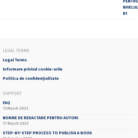
LEGAL TERMS
Legal Terms
Informare privind cookie-urile
Politica de confidențialitate
SUPPORT
FAQ
13 March 2023
NORME DE REDACTARE PENTRU AUTORI
17 March 2023
STEP-BY-STEP PROCESS TO PUBLISH A BOOK