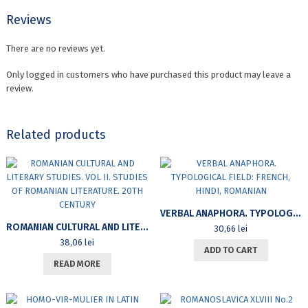
Reviews
There are no reviews yet.
Only logged in customers who have purchased this product may leave a
review.
Related products
VERBAL ANAPHORA. TYPOLOGICAL FIELD: FRENCH, HINDI, ROMANIAN
ROMANIAN CULTURAL AND LITERARY STUDIES. VOL II. STUDIES OF ROMANIAN LITERATURE. 20TH CENTURY
30,66
lei
38,06
lei
ADD TO CART
READ MORE