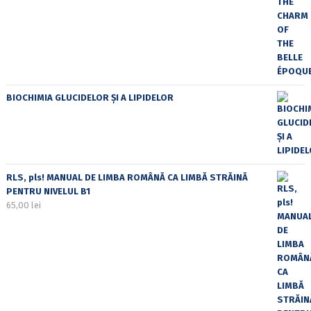
BIOCHIMIA GLUCIDELOR ȘI A LIPIDELOR
RLS, pls! MANUAL DE LIMBA ROMÂNĂ CA LIMBĂ STRĂINĂ
PENTRU NIVELUL B1
65,00
lei