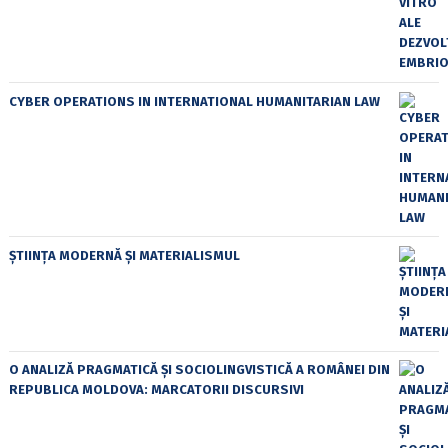
CYBER OPERATIONS IN INTERNATIONAL HUMANITARIAN LAW
ȘTIINȚA MODERNĂ ȘI MATERIALISMUL
O ANALIZĂ PRAGMATICĂ ȘI SOCIOLINGVISTICĂ A ROMÂNEI DIN
REPUBLICA MOLDOVA: MARCATORII DISCURSIVI