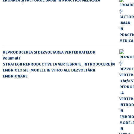
EROAREA ȘI FACTORUL UMAN ÎN PRACTICA MEDICALĂ
REPRODUCEREA ȘI DEZVOLTAREA VERTEBRATELOR
Volumul I
STRATEGII REPRODUCTIVE LA VERTEBRATE, INTRODUCERE ÎN
EMBRIOLOGIE, MODELE IN VITRO ALE DEZVOLTĂRII
EMBRIONARE