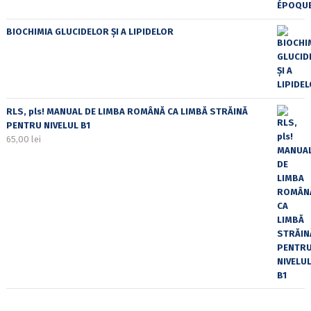
BIOCHIMIA GLUCIDELOR ȘI A LIPIDELOR
RLS, pls! MANUAL DE LIMBA ROMÂNĂ CA LIMBĂ STRĂINĂ
PENTRU NIVELUL B1
65,00
lei