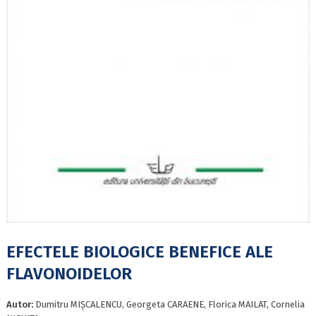
EFECTELE BIOLOGICE BENEFICE ALE
FLAVONOIDELOR
Autor:
Dumitru MIȘCALENCU, Georgeta CARAENE, Florica MAILAT, Cornelia