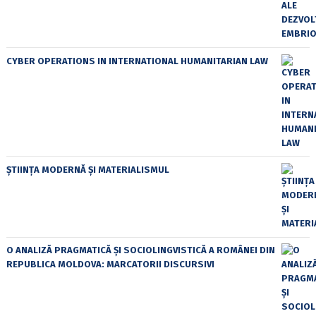
CYBER OPERATIONS IN INTERNATIONAL HUMANITARIAN LAW
ȘTIINȚA MODERNĂ ȘI MATERIALISMUL
O ANALIZĂ PRAGMATICĂ ȘI SOCIOLINGVISTICĂ A ROMÂNEI DIN
REPUBLICA MOLDOVA: MARCATORII DISCURSIVI