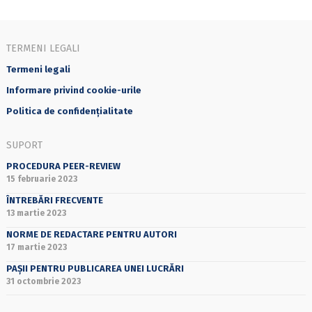
TERMENI LEGALI
Termeni legali
Informare privind cookie-urile
Politica de confidențialitate
SUPORT
PROCEDURA PEER-REVIEW
15 februarie 2023
ÎNTREBĂRI FRECVENTE
13 martie 2023
NORME DE REDACTARE PENTRU AUTORI
17 martie 2023
PAȘII PENTRU PUBLICAREA UNEI LUCRĂRI
31 octombrie 2023