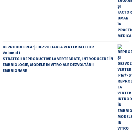
REPRODUCEREA ȘI DEZVOLTAREA VERTEBRATELOR
Volumul I
STRATEGII REPRODUCTIVE LA VERTEBRATE, INTRODUCERE ÎN
EMBRIOLOGIE, MODELE IN VITRO ALE DEZVOLTĂRII
EMBRIONARE