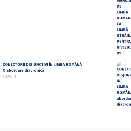
CONECTORII DISJUNCTIVI ÎN LIMBA ROMÂNĂ
O abordare diacronică
60,00
lei