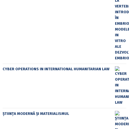
CYBER OPERATIONS IN INTERNATIONAL HUMANITARIAN LAW
ȘTIINȚA MODERNĂ ȘI MATERIALISMUL