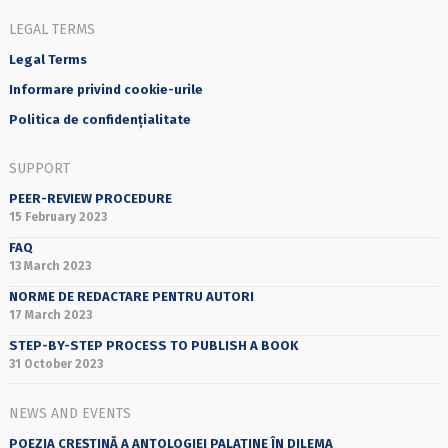
LEGAL TERMS
Legal Terms
Informare privind cookie-urile
Politica de confidențialitate
SUPPORT
PEER-REVIEW PROCEDURE
15 February 2023
FAQ
13 March 2023
NORME DE REDACTARE PENTRU AUTORI
17 March 2023
STEP-BY-STEP PROCESS TO PUBLISH A BOOK
31 October 2023
NEWS AND EVENTS
POEZIA CREȘTINĂ A ANTOLOGIEI PALATINE ÎN DILEMA