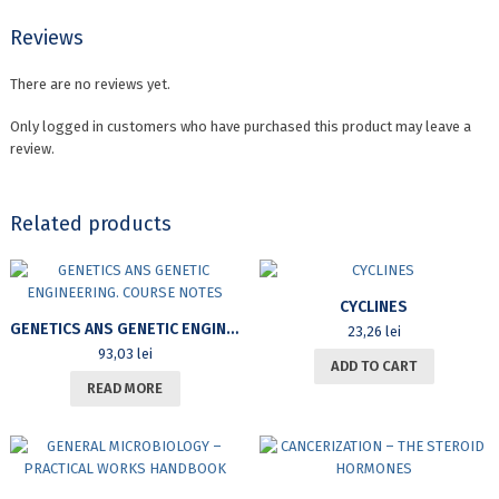
Reviews
There are no reviews yet.
Only logged in customers who have purchased this product may leave a
review.
Related products
CYCLINES
GENETICS ANS GENETIC ENGINEERING. COURSE NOTES
23,26
lei
93,03
lei
ADD TO CART
READ MORE