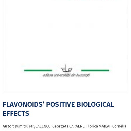
FLAVONOIDS’ POSITIVE BIOLOGICAL
EFFECTS
Autor:
Dumitru MIȘCALENCU, Georgeta CARAENE, Florica MAILAT, Cornelia