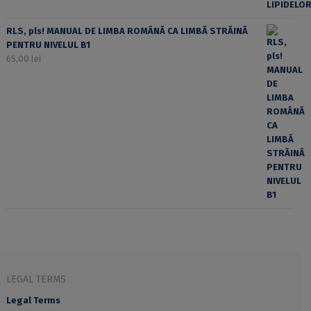
RLS, pls! MANUAL DE LIMBA ROMÂNĂ CA LIMBĂ STRĂINĂ
PENTRU NIVELUL B1
65,00
lei
LEGAL TERMS
Legal Terms