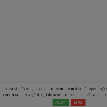
Acest site folosește cookie-uri pentru o mai bună experiență d
continuarea navigării, ești de acord cu modul de utilizare a ac
ACCEPT
REFUZ