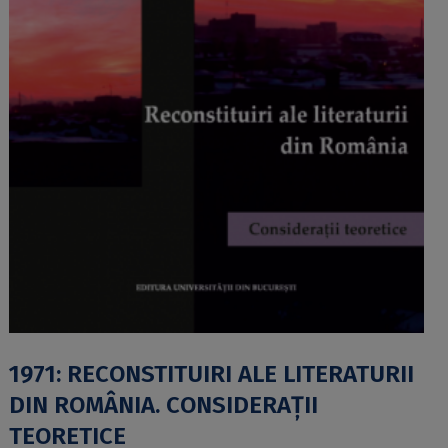
1971: RECONSTITUIRI ALE LITERATURII
DIN ROMÂNIA. CONSIDERAȚII
TEORETICE