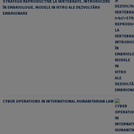
STRATEGII REPRODUCTIVE LA VERTEBRATE, INTRODUCERE
ÎN EMBRIOLOGIE, MODELE IN VITRO ALE DEZVOLTĂRII
EMBRIONARE
CYBER OPERATIONS IN INTERNATIONAL HUMANITARIAN LAW