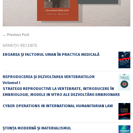
←
Previous Post
APARIȚII RECENTE
EROAREA ȘI FACTORUL UMAN ÎN PRACTICA MEDICALĂ
REPRODUCEREA ȘI DEZVOLTAREA VERTEBRATELOR
Volumul I
STRATEGII REPRODUCTIVE LA VERTEBRATE, INTRODUCERE ÎN
EMBRIOLOGIE, MODELE IN VITRO ALE DEZVOLTĂRII EMBRIONARE
CYBER OPERATIONS IN INTERNATIONAL HUMANITARIAN LAW
ȘTIINȚA MODERNĂ ȘI MATERIALISMUL