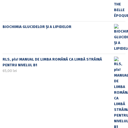
BIOCHIMIA GLUCIDELOR ȘI A LIPIDELOR
RLS, pls! MANUAL DE LIMBA ROMÂNĂ CA LIMBĂ STRĂINĂ
PENTRU NIVELUL B1
65,00
lei