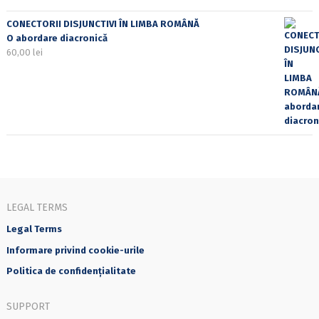
CONECTORII DISJUNCTIVI ÎN LIMBA ROMÂNĂ
O abordare diacronică
60,00
lei
LEGAL TERMS
Legal Terms
Informare privind cookie-urile
Politica de confidențialitate
SUPPORT