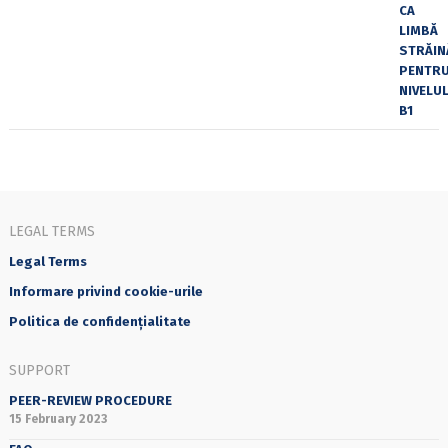
LEGAL TERMS
Legal Terms
Informare privind cookie-urile
Politica de confidențialitate
SUPPORT
PEER-REVIEW PROCEDURE
15 February 2023