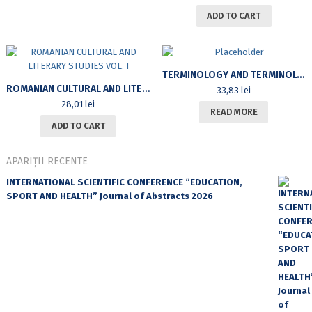
ADD TO CART
TERMINOLOGY AND TERMINOLOGIES
ROMANIAN CULTURAL AND LITERARY STUDIES VOL. I
33,83
lei
28,01
lei
READ MORE
ADD TO CART
APARIȚII RECENTE
INTERNATIONAL SCIENTIFIC CONFERENCE “EDUCATION,
SPORT AND HEALTH” Journal of Abstracts 2026