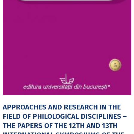
APPROACHES AND RESEARCH IN THE
FIELD OF PHILOLOGICAL DISCIPLINES –
THE PAPERS OF THE 12TH AND 13TH