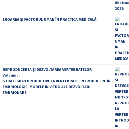
EROAREA ȘI FACTORUL UMAN ÎN PRACTICA MEDICALĂ
REPRODUCEREA ȘI DEZVOLTAREA VERTEBRATELOR
Volumul I
STRATEGII REPRODUCTIVE LA VERTEBRATE, INTRODUCERE ÎN
EMBRIOLOGIE, MODELE IN VITRO ALE DEZVOLTĂRII
EMBRIONARE