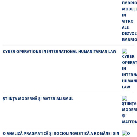
CYBER OPERATIONS IN INTERNATIONAL HUMANITARIAN LAW
ȘTIINȚA MODERNĂ ȘI MATERIALISMUL
O ANALIZĂ PRAGMATICĂ ȘI SOCIOLINGVISTICĂ A ROMÂNEI DIN