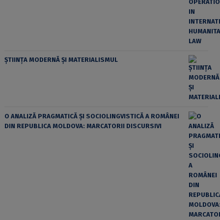
ȘTIINȚA MODERNĂ ȘI MATERIALISMUL
O ANALIZĂ PRAGMATICĂ ȘI SOCIOLINGVISTICĂ A ROMÂNEI
DIN REPUBLICA MOLDOVA: MARCATORII DISCURSIVI