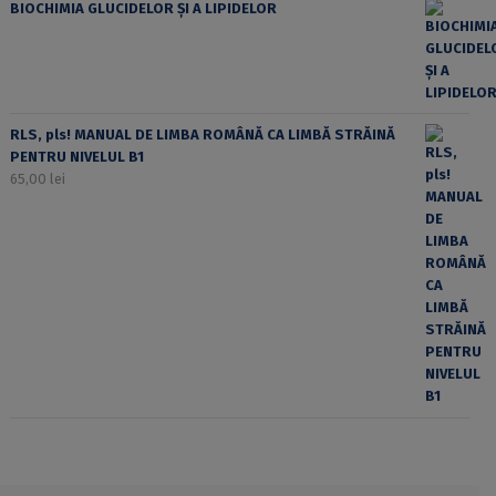
BIOCHIMIA GLUCIDELOR ȘI A LIPIDELOR
RLS, pls! MANUAL DE LIMBA ROMÂNĂ CA LIMBĂ STRĂINĂ
PENTRU NIVELUL B1
65,00
lei