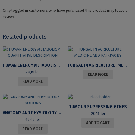
Only logged in customers who have purchased this product may leave a
review.
Related products
HUMAN ENERGY METABOLISM. QUANTITATIVE DESCRIPTION
FUNGAE IN AGRICULTURE, MEDICINE AND PATRIMONY
20,61
lei
READ MORE
READ MORE
TUMOUR SUPRESSING GENES
ANATOMY AND PHYSIOLOGY NOTIONS
20,16
lei
49,69
lei
ADD TO CART
READ MORE