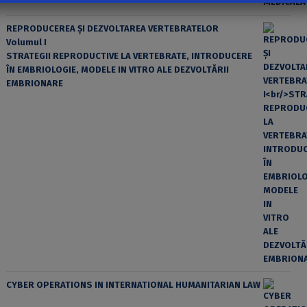
REPRODUCEREA ȘI DEZVOLTAREA VERTEBRATELOR
Volumul I
STRATEGII REPRODUCTIVE LA VERTEBRATE, INTRODUCERE
ÎN EMBRIOLOGIE, MODELE IN VITRO ALE DEZVOLTĂRII
EMBRIONARE
CYBER OPERATIONS IN INTERNATIONAL HUMANITARIAN LAW