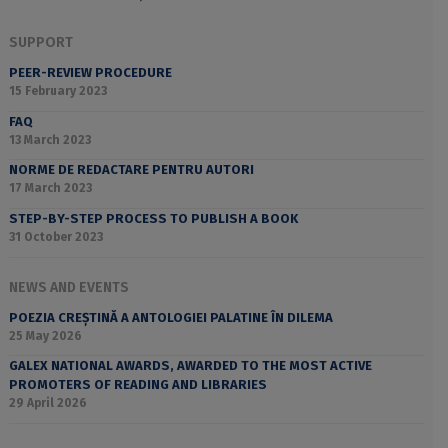
SUPPORT
PEER-REVIEW PROCEDURE
15 February 2023
FAQ
13 March 2023
NORME DE REDACTARE PENTRU AUTORI
17 March 2023
STEP-BY-STEP PROCESS TO PUBLISH A BOOK
31 October 2023
NEWS AND EVENTS
POEZIA CREȘTINĂ A ANTOLOGIEI PALATINE ÎN DILEMA
25 May 2026
GALEX NATIONAL AWARDS, AWARDED TO THE MOST ACTIVE
PROMOTERS OF READING AND LIBRARIES
29 April 2026