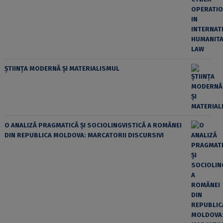
ȘTIINȚA MODERNĂ ȘI MATERIALISMUL
O ANALIZĂ PRAGMATICĂ ȘI SOCIOLINGVISTICĂ A ROMÂNEI
DIN REPUBLICA MOLDOVA: MARCATORII DISCURSIVI