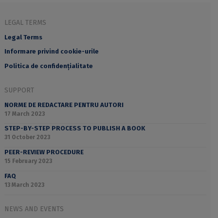
LEGAL TERMS
Legal Terms
Informare privind cookie-urile
Politica de confidențialitate
SUPPORT
NORME DE REDACTARE PENTRU AUTORI
17 March 2023
STEP-BY-STEP PROCESS TO PUBLISH A BOOK
31 October 2023
PEER-REVIEW PROCEDURE
15 February 2023
FAQ
13 March 2023
NEWS AND EVENTS