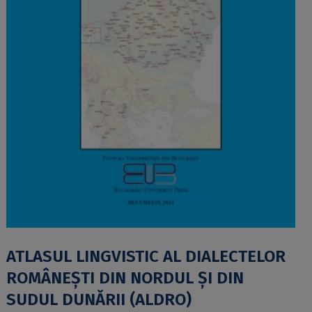
ATLASUL LINGVISTIC AL DIALECTELOR
ROMÂNEȘTI DIN NORDUL ȘI DIN
SUDUL DUNĂRII (ALDRO)