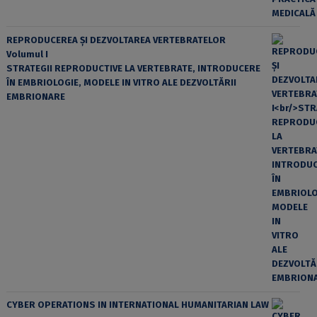
REPRODUCEREA ȘI DEZVOLTAREA VERTEBRATELOR
Volumul I
STRATEGII REPRODUCTIVE LA VERTEBRATE, INTRODUCERE
ÎN EMBRIOLOGIE, MODELE IN VITRO ALE DEZVOLTĂRII
EMBRIONARE
CYBER OPERATIONS IN INTERNATIONAL HUMANITARIAN LAW