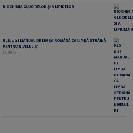
BIOCHIMIA GLUCIDELOR ȘI A LIPIDELOR
RLS, pls! MANUAL DE LIMBA ROMÂNĂ CA LIMBĂ STRĂINĂ
PENTRU NIVELUL B1
65,00
lei