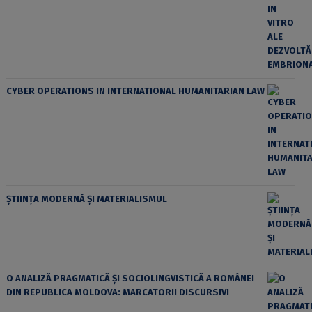
CYBER OPERATIONS IN INTERNATIONAL HUMANITARIAN LAW
ȘTIINȚA MODERNĂ ȘI MATERIALISMUL
O ANALIZĂ PRAGMATICĂ ȘI SOCIOLINGVISTICĂ A ROMÂNEI
DIN REPUBLICA MOLDOVA: MARCATORII DISCURSIVI