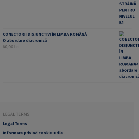
CONECTORII DISJUNCTIVI ÎN LIMBA ROMÂNĂ
O abordare diacronică
60,00
lei
LEGAL TERMS
Legal Terms
Informare privind cookie-urile