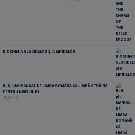
BIOCHIMIA GLUCIDELOR ȘI A LIPIDELOR
RLS, pls! MANUAL DE LIMBA ROMÂNĂ CA LIMBĂ STRĂINĂ
PENTRU NIVELUL B1
65,00
lei