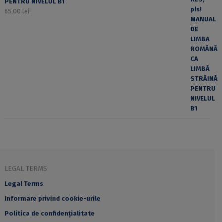
PENTRU NIVELUL B1
65,00
lei
LEGAL TERMS
Legal Terms
Informare privind cookie-urile
Politica de confidențialitate