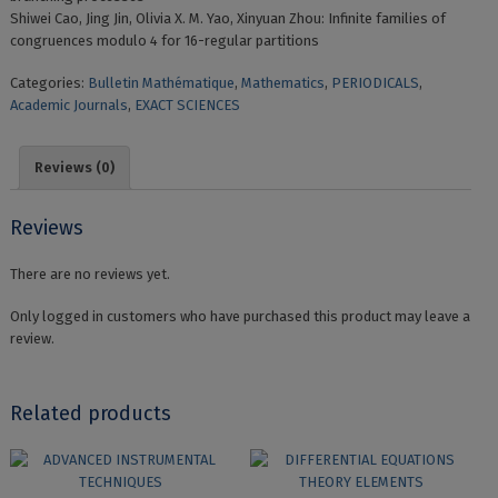
Shiwei Cao, Jing Jin, Olivia X. M. Yao, Xinyuan Zhou: Infinite families of
congruences modulo 4 for 16-regular partitions
Categories:
Bulletin Mathématique
,
Mathematics
,
PERIODICALS
,
Academic Journals
,
EXACT SCIENCES
Reviews (0)
Reviews
There are no reviews yet.
Only logged in customers who have purchased this product may leave a
review.
Related products