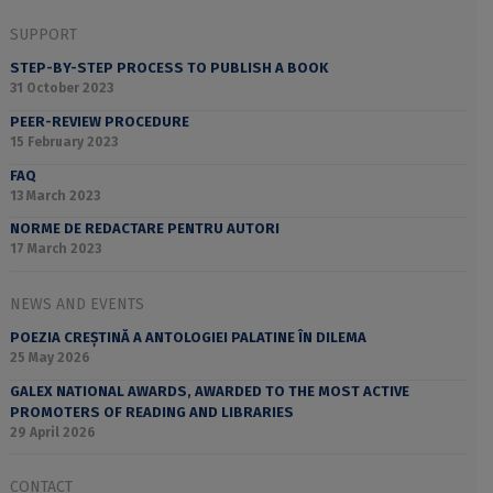
SUPPORT
STEP-BY-STEP PROCESS TO PUBLISH A BOOK
31 October 2023
PEER-REVIEW PROCEDURE
15 February 2023
FAQ
13 March 2023
NORME DE REDACTARE PENTRU AUTORI
17 March 2023
NEWS AND EVENTS
POEZIA CREȘTINĂ A ANTOLOGIEI PALATINE ÎN DILEMA
25 May 2026
GALEX NATIONAL AWARDS, AWARDED TO THE MOST ACTIVE
PROMOTERS OF READING AND LIBRARIES
29 April 2026
CONTACT