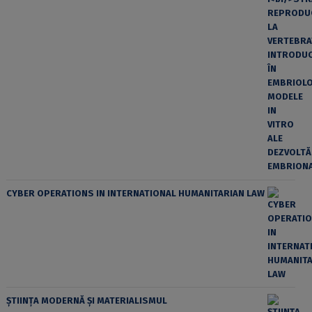
CYBER OPERATIONS IN INTERNATIONAL HUMANITARIAN LAW
ȘTIINȚA MODERNĂ ȘI MATERIALISMUL