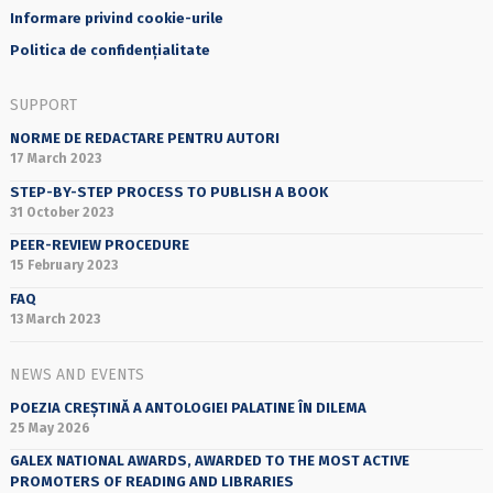
Informare privind cookie-urile
Politica de confidențialitate
SUPPORT
NORME DE REDACTARE PENTRU AUTORI
17 March 2023
STEP-BY-STEP PROCESS TO PUBLISH A BOOK
31 October 2023
PEER-REVIEW PROCEDURE
15 February 2023
FAQ
13 March 2023
NEWS AND EVENTS
POEZIA CREȘTINĂ A ANTOLOGIEI PALATINE ÎN DILEMA
25 May 2026
GALEX NATIONAL AWARDS, AWARDED TO THE MOST ACTIVE
PROMOTERS OF READING AND LIBRARIES