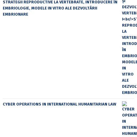
STRATEGII REPRODUCTIVE LA VERTEBRATE, INTRODUCERE ÎN
EMBRIOLOGIE, MODELE IN VITRO ALE DEZVOLTĂRII
EMBRIONARE
CYBER OPERATIONS IN INTERNATIONAL HUMANITARIAN LAW