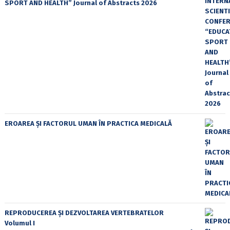
SPORT AND HEALTH” Journal of Abstracts 2026
EROAREA ȘI FACTORUL UMAN ÎN PRACTICA MEDICALĂ
REPRODUCEREA ȘI DEZVOLTAREA VERTEBRATELOR
Volumul I