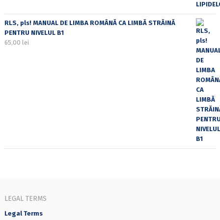
RLS, pls! MANUAL DE LIMBA ROMÂNĂ CA LIMBĂ STRĂINĂ
PENTRU NIVELUL B1
65,00
lei
LEGAL TERMS
Legal Terms