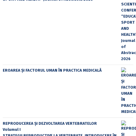
EROAREA ȘI FACTORUL UMAN ÎN PRACTICA MEDICALĂ
REPRODUCEREA ȘI DEZVOLTAREA VERTEBRATELOR
Volumul I
STRATEGII REPRODUCTIVE LA VERTEBRATE, INTRODUCERE ÎN