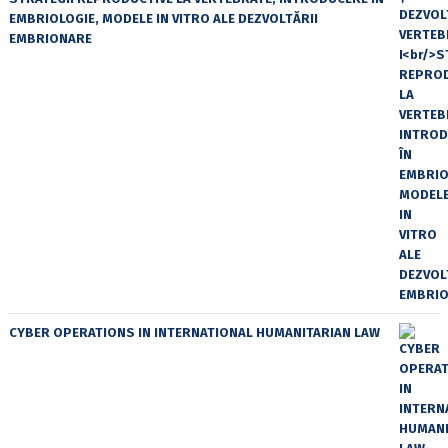
EMBRIOLOGIE, MODELE IN VITRO ALE DEZVOLTĂRII
EMBRIONARE
CYBER OPERATIONS IN INTERNATIONAL HUMANITARIAN LAW