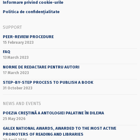
Informare privind cookie-urile
Politica de confidențialitate
SUPPORT
PEER-REVIEW PROCEDURE
15 February 2023
FAQ
13 March 2023
NORME DE REDACTARE PENTRU AUTORI
17 March 2023
STEP-BY-STEP PROCESS TO PUBLISH A BOOK
31 October 2023
NEWS AND EVENTS
POEZIA CREȘTINĂ A ANTOLOGIEI PALATINE ÎN DILEMA
25 May 2026
GALEX NATIONAL AWARDS, AWARDED TO THE MOST ACTIVE
PROMOTERS OF READING AND LIBRARIES