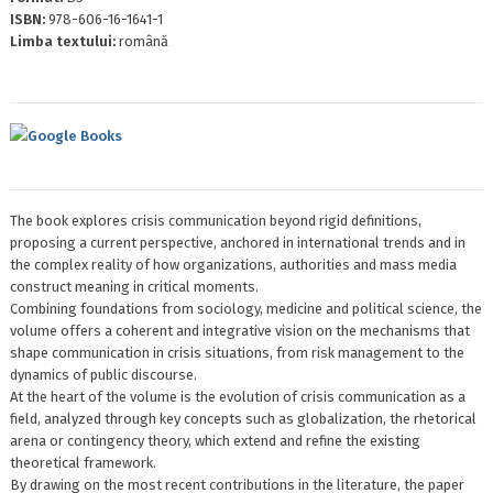
ISBN:
978-606-16-1641-1
Limba textului:
română
Google Books
The book explores crisis communication beyond rigid definitions,
proposing a current perspective, anchored in international trends and in
the complex reality of how organizations, authorities and mass media
construct meaning in critical moments.
Combining foundations from sociology, medicine and political science, the
volume offers a coherent and integrative vision on the mechanisms that
shape communication in crisis situations, from risk management to the
dynamics of public discourse.
At the heart of the volume is the evolution of crisis communication as a
field, analyzed through key concepts such as globalization, the rhetorical
arena or contingency theory, which extend and refine the existing
theoretical framework.
By drawing on the most recent contributions in the literature, the paper