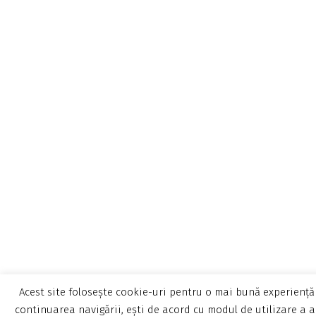
Acest site folosește cookie-uri pentru o mai bună experiență 
continuarea navigării, ești de acord cu modul de utilizare a a