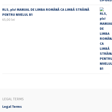
RLS, pls! MANUAL DE LIMBA ROMÂNĂ CA LIMBĂ STRĂINĂ
PENTRU NIVELUL B1
65,00
lei
LEGAL TERMS
Legal Terms