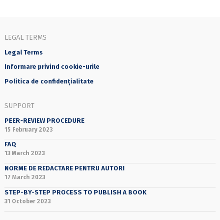
LEGAL TERMS
Legal Terms
Informare privind cookie-urile
Politica de confidențialitate
SUPPORT
PEER-REVIEW PROCEDURE
15 February 2023
FAQ
13 March 2023
NORME DE REDACTARE PENTRU AUTORI
17 March 2023
STEP-BY-STEP PROCESS TO PUBLISH A BOOK
31 October 2023