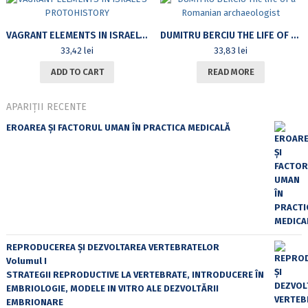
VAGRANT ELEMENTS IN ISRAEL’S PROTOHISTORY
DUMITRU BERCIU THE LIFE OF A ROMANIAN ARCHAEOLOGIST
33,42
lei
33,83
lei
ADD TO CART
READ MORE
APARIȚII RECENTE
EROAREA ȘI FACTORUL UMAN ÎN PRACTICA MEDICALĂ
REPRODUCEREA ȘI DEZVOLTAREA VERTEBRATELOR
Volumul I
STRATEGII REPRODUCTIVE LA VERTEBRATE, INTRODUCERE ÎN
EMBRIOLOGIE, MODELE IN VITRO ALE DEZVOLTĂRII
EMBRIONARE