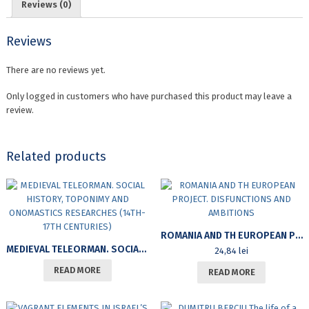
Reviews (0)
B.C.
quantity
Reviews
There are no reviews yet.
Only logged in customers who have purchased this product may leave a
review.
Related products
ROMANIA AND TH EUROPEAN PROJECT. DISFUNCTIONS AND AMBITIONS
MEDIEVAL TELEORMAN. SOCIAL HISTORY, TOPONIMY AND ONOMASTICS RESEARCHES (14TH-17TH CENTURIES)
24,84
lei
READ MORE
READ MORE