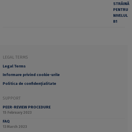
LEGAL TERMS
Legal Terms
Informare privind cookie-urile
Politica de confidențialitate
SUPPORT
PEER-REVIEW PROCEDURE
15 February 2023
FAQ
13 March 2023