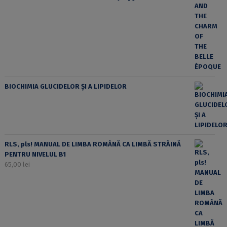
BIOCHIMIA GLUCIDELOR ȘI A LIPIDELOR
RLS, pls! MANUAL DE LIMBA ROMÂNĂ CA LIMBĂ STRĂINĂ
PENTRU NIVELUL B1
65,00
lei