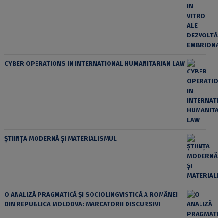
CYBER OPERATIONS IN INTERNATIONAL HUMANITARIAN LAW
ȘTIINȚA MODERNĂ ȘI MATERIALISMUL
O ANALIZĂ PRAGMATICĂ ȘI SOCIOLINGVISTICĂ A ROMÂNEI
DIN REPUBLICA MOLDOVA: MARCATORII DISCURSIVI