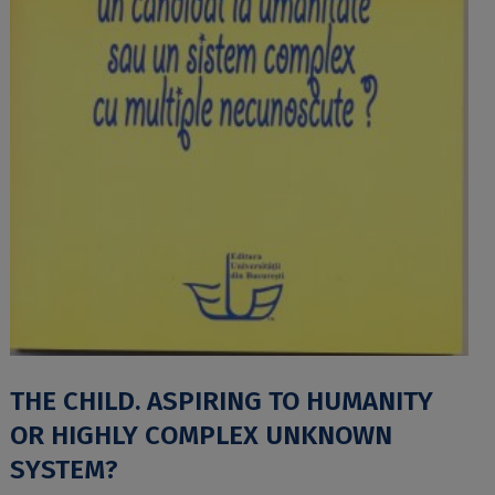
THE CHILD. ASPIRING TO HUMANITY
OR HIGHLY COMPLEX UNKNOWN
SYSTEM?