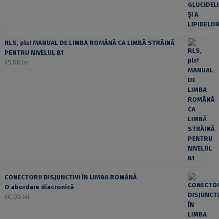
RLS, pls! MANUAL DE LIMBA ROMÂNĂ CA LIMBĂ STRĂINĂ
PENTRU NIVELUL B1
65,00
lei
CONECTORII DISJUNCTIVI ÎN LIMBA ROMÂNĂ
O abordare diacronică
60,00
lei