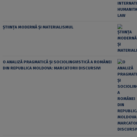
ȘTIINȚA MODERNĂ ȘI MATERIALISMUL
O ANALIZĂ PRAGMATICĂ ȘI SOCIOLINGVISTICĂ A ROMÂNEI
DIN REPUBLICA MOLDOVA: MARCATORII DISCURSIVI