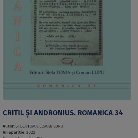
CRITIL ȘI ANDRONIUS. ROMANICA 34
Autor:
STELA TOMA, COMAN LUPU
An aparitie:
2022