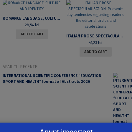
ROMANCE LANGUAGE, CULTURE AND IDENTITY
28,54
lei
ADD TO CART
ITALIAN PROSE SPECTACULARIZATION. PRESENT-DAY TENDENCIES REGARDING READERS, THE EDITORIAL CIRCLES AND CELEBRATIONS
41,23
lei
ADD TO CART
APARIȚII RECENTE
INTERNATIONAL SCIENTIFIC CONFERENCE “EDUCATION,
SPORT AND HEALTH” Journal of Abstracts 2026