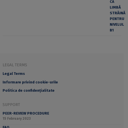
LEGAL TERMS
Legal Terms
Informare privind cookie-urile
Politica de confidențialitate
SUPPORT
PEER-REVIEW PROCEDURE
15 February 2023
FAQ