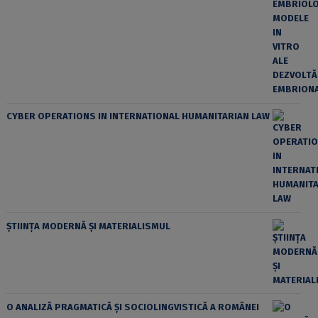
CYBER OPERATIONS IN INTERNATIONAL HUMANITARIAN LAW
ȘTIINȚA MODERNĂ ȘI MATERIALISMUL
O ANALIZĂ PRAGMATICĂ ȘI SOCIOLINGVISTICĂ A ROMÂNEI