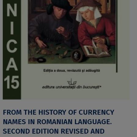
FROM THE HISTORY OF CURRENCY
NAMES IN ROMANIAN LANGUAGE.
SECOND EDITION REVISED AND