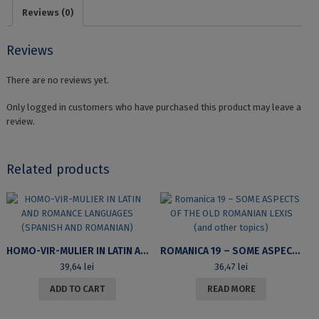
Reviews (0)
Reviews
There are no reviews yet.
Only logged in customers who have purchased this product may leave a
review.
Related products
HOMO-VIR-MULIER IN LATIN AND ROMANCE LANGUAGES (SPANISH AND ROMANIAN)
ROMANICA 19 – SOME ASPECTS OF THE OLD ROMANIAN LEXIS (AND OTHER TOPICS)
39,64
lei
36,47
lei
ADD TO CART
READ MORE