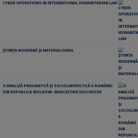
CYBER OPERATIONS IN INTERNATIONAL HUMANITARIAN LAW
ȘTIINȚA MODERNĂ ȘI MATERIALISMUL
O ANALIZĂ PRAGMATICĂ ȘI SOCIOLINGVISTICĂ A ROMÂNEI
DIN REPUBLICA MOLDOVA: MARCATORII DISCURSIVI