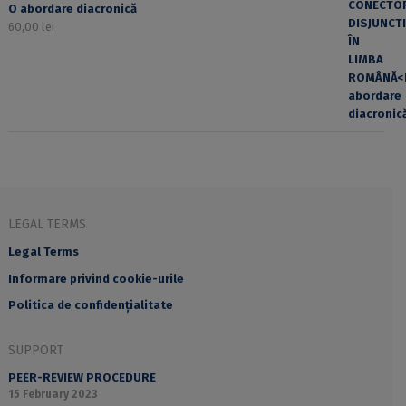
O abordare diacronică
60,00
lei
LEGAL TERMS
Legal Terms
Informare privind cookie-urile
Politica de confidențialitate
SUPPORT
PEER-REVIEW PROCEDURE
15 February 2023