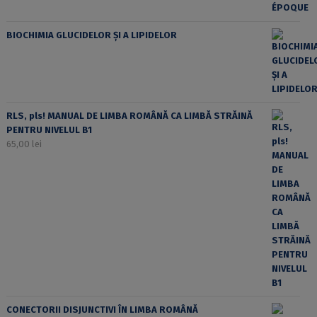
BIOCHIMIA GLUCIDELOR ȘI A LIPIDELOR
RLS, pls! MANUAL DE LIMBA ROMÂNĂ CA LIMBĂ STRĂINĂ
PENTRU NIVELUL B1
65,00
lei
CONECTORII DISJUNCTIVI ÎN LIMBA ROMÂNĂ