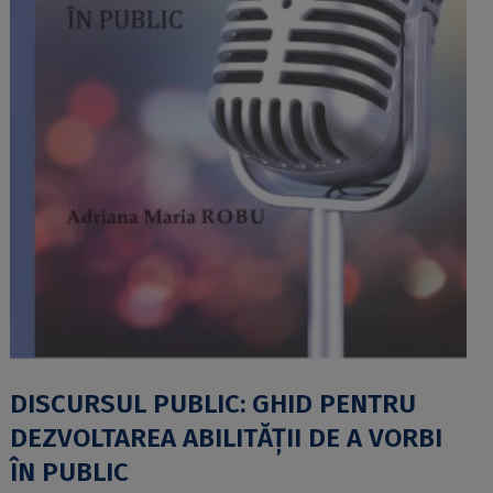
DISCURSUL PUBLIC: GHID PENTRU
DEZVOLTAREA ABILITĂȚII DE A VORBI
ÎN PUBLIC