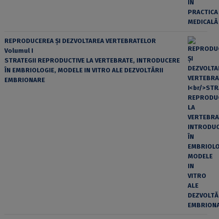
REPRODUCEREA ȘI DEZVOLTAREA VERTEBRATELOR
Volumul I
STRATEGII REPRODUCTIVE LA VERTEBRATE, INTRODUCERE
ÎN EMBRIOLOGIE, MODELE IN VITRO ALE DEZVOLTĂRII
EMBRIONARE