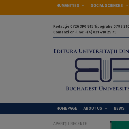
HUMANITIES
SOCIAL SCIENCES
Redacție 0726 390 815 Tipografie 0799 210
Comenzi on-line: +(4) 021 410 25 75
HOMEPAGE
ABOUT US
NEWS
APARIȚII RECENTE