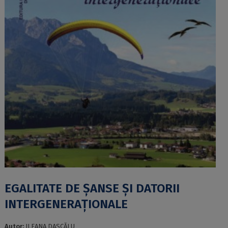
EGALITATE DE ȘANSE ȘI DATORII
INTERGENERAȚIONALE
Autor:
ILEANA DASCĂLU