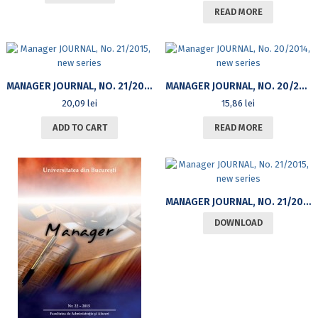
READ MORE
MANAGER JOURNAL, NO. 21/2015, NEW SERIES
MANAGER JOURNAL, NO. 20/2014, NEW SERIES
20,09
lei
15,86
lei
ADD TO CART
READ MORE
MANAGER JOURNAL, NO. 21/2015, NEW SERIES
DOWNLOAD