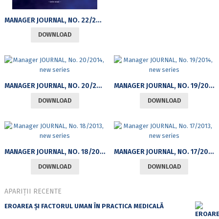
MANAGER JOURNAL, NO. 22/2015, NEW SERIES
DOWNLOAD
MANAGER JOURNAL, NO. 20/2014, NEW SERIES
MANAGER JOURNAL, NO. 19/2014, NEW SERIES
DOWNLOAD
DOWNLOAD
MANAGER JOURNAL, NO. 18/2013, NEW SERIES
MANAGER JOURNAL, NO. 17/2013, NEW SERIES
DOWNLOAD
DOWNLOAD
APARIȚII RECENTE
EROAREA ȘI FACTORUL UMAN ÎN PRACTICA MEDICALĂ