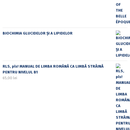
BIOCHIMIA GLUCIDELOR ȘI A LIPIDELOR
RLS, pls! MANUAL DE LIMBA ROMÂNĂ CA LIMBĂ STRĂINĂ
PENTRU NIVELUL B1
65,00
lei