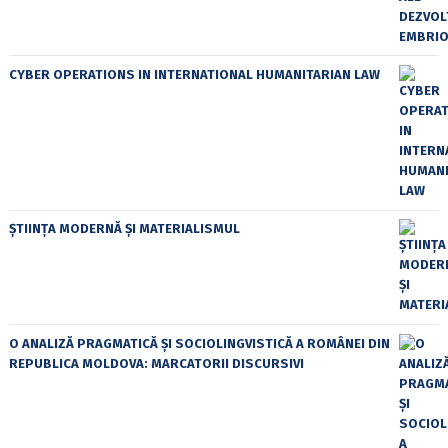
CYBER OPERATIONS IN INTERNATIONAL HUMANITARIAN LAW
ȘTIINȚA MODERNĂ ȘI MATERIALISMUL
O ANALIZĂ PRAGMATICĂ ȘI SOCIOLINGVISTICĂ A ROMÂNEI DIN
REPUBLICA MOLDOVA: MARCATORII DISCURSIVI