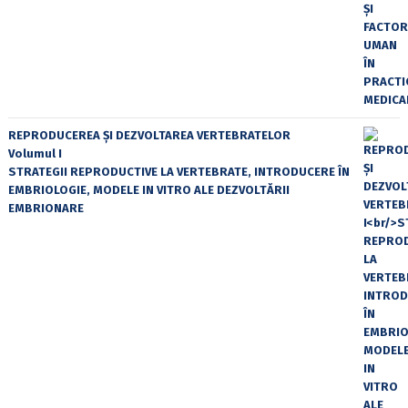
REPRODUCEREA ȘI DEZVOLTAREA VERTEBRATELOR
Volumul I
STRATEGII REPRODUCTIVE LA VERTEBRATE, INTRODUCERE ÎN
EMBRIOLOGIE, MODELE IN VITRO ALE DEZVOLTĂRII
EMBRIONARE