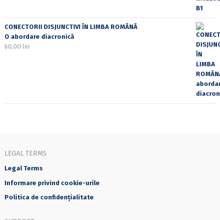
CONECTORII DISJUNCTIVI ÎN LIMBA ROMÂNĂ
O abordare diacronică
60,00
lei
LEGAL TERMS
Legal Terms
Informare privind cookie-urile
Politica de confidențialitate